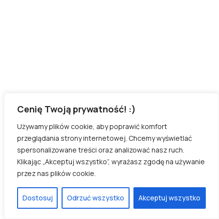
Cenię Twoją prywatność! :)
Używamy plików cookie, aby poprawić komfort
przeglądania strony internetowej. Chcemy wyświetlać
spersonalizowane treści oraz analizować nasz ruch.
Klikając „Akceptuj wszystko”, wyrażasz zgodę na używanie
przez nas plików cookie.
Dostosuj
Odrzuć wszystko
Akceptuj wszystko