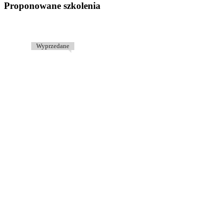
Proponowane szkolenia
Wyprzedane