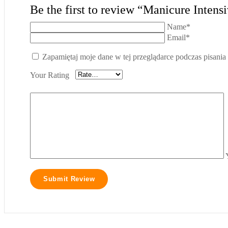
Be the first to review “Manicure Inten
Name*
Email*
Zapamiętaj moje dane w tej przeglądarce podczas pisania
Your Rating