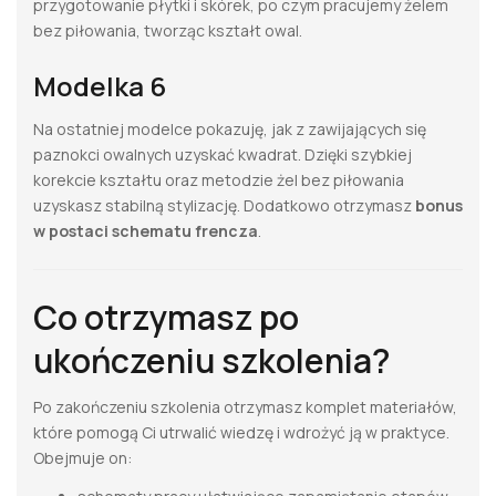
przygotowanie płytki i skórek, po czym pracujemy żelem
bez piłowania, tworząc kształt owal.
Modelka 6
Na ostatniej modelce pokazuję, jak z zawijających się
paznokci owalnych uzyskać kwadrat. Dzięki szybkiej
korekcie kształtu oraz metodzie żel bez piłowania
uzyskasz stabilną stylizację. Dodatkowo otrzymasz
bonus
w postaci schematu frencza
.
Co otrzymasz po
ukończeniu szkolenia?
Po zakończeniu szkolenia otrzymasz komplet materiałów,
które pomogą Ci utrwalić wiedzę i wdrożyć ją w praktyce.
Obejmuje on: