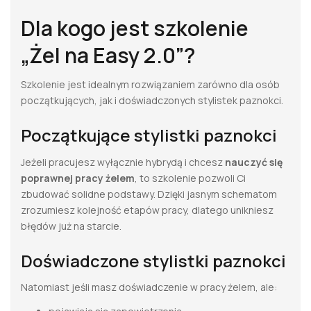
Dla kogo jest szkolenie
„Żel na Easy 2.0”?
Szkolenie jest idealnym rozwiązaniem zarówno dla osób
początkujących, jak i doświadczonych stylistek paznokci.
Początkujące stylistki paznokci
Jeżeli pracujesz wyłącznie hybrydą i chcesz
nauczyć się
poprawnej pracy żelem
, to szkolenie pozwoli Ci
zbudować solidne podstawy. Dzięki jasnym schematom
zrozumiesz kolejność etapów pracy, dlatego unikniesz
błędów już na starcie.
Doświadczone stylistki paznokci
Natomiast jeśli masz doświadczenie w pracy żelem, ale: