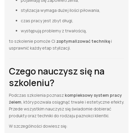
pojawiają się zapowietrzenia,
stylizacja wymaga dużej ilości piłowania,
czas pracy jest zbyt długi,
występują problemy z trwałością,
to szkolenie pomoże Ci
zoptymalizować technikę
i
usprawnić każdy etap stylizacji.
Czego nauczysz się na
szkoleniu?
Podczas szkolenia poznasz
kompleksowy system pracy
żelem
, który pozwala osiągnąć trwałe i estetyczne efekty.
Przede wszystkim nauczysz się świadomie dobierać
produkty oraz techniki do rodzaju paznokci klientki.
W szczególności dowiesz się: